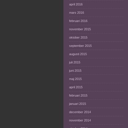
april 2016
mars 2016
februari 2016
november 2015
oktober 2015
september 2015
augusti 2015
juli 2015
juni 2015
maj 2015
april 2015
februari 2015
januari 2015
december 2014
november 2014