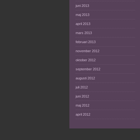
juni 2013
maj 2013
april 2013
mars 2013
februari 2013
november 2012
oktober 2012
september 2012
augusti 2012
juli 2012
juni 2012
maj 2012
april 2012