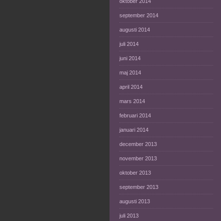
oktober 2014
september 2014
augusti 2014
juli 2014
juni 2014
maj 2014
april 2014
mars 2014
februari 2014
januari 2014
december 2013
november 2013
oktober 2013
september 2013
augusti 2013
juli 2013