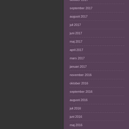
september 2017
augusti 2017
juli 2017
juni 2017
maj 2017
april 2017
mars 2017
januari 2017
november 2016
oktober 2016
september 2016
augusti 2016
juli 2016
juni 2016
maj 2016