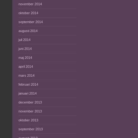
november 2014
oktober 2014
september 2014
augusti 2014
juli 2014
juni 2014
maj 2014
april 2014
mars 2014
februari 2014
januari 2014
december 2013
november 2013
oktober 2013
september 2013