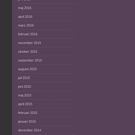
maj 2016
april 2016
mars 2016
februari 2016
november 2015
oktober 2015
september 2015
augusti 2015
juli 2015
juni 2015
maj 2015
april 2015
februari 2015
januari 2015
december 2014