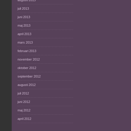
augusti 2013
juli 2013
juni 2013
maj 2013
april 2013
mars 2013
februari 2013
november 2012
oktober 2012
september 2012
augusti 2012
juli 2012
juni 2012
maj 2012
april 2012