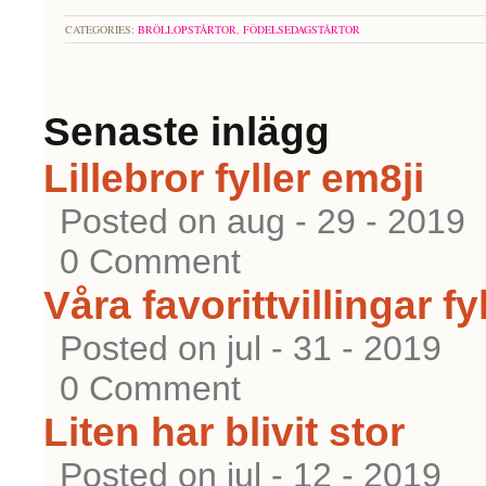
CATEGORIES:
BRÖLLOPSTÅRTOR
,
FÖDELSEDAGSTÅRTOR
Senaste inlägg
Lillebror fyller em8ji
Posted on aug - 29 - 2019
0 Comment
Våra favorittvillingar fyl
Posted on jul - 31 - 2019
0 Comment
Liten har blivit stor
Posted on jul - 12 - 2019