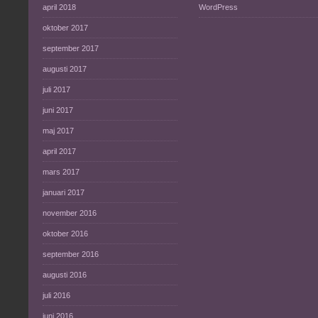
april 2018
WordPress
oktober 2017
september 2017
augusti 2017
juli 2017
juni 2017
maj 2017
april 2017
mars 2017
januari 2017
november 2016
oktober 2016
september 2016
augusti 2016
juli 2016
juni 2016