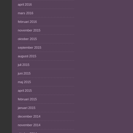
april 2016
mars 2016
februari 2016
november 2015
oktober 2015
september 2015
augusti 2015
juli 2015
juni 2015
maj 2015
april 2015
februari 2015
januari 2015
december 2014
november 2014