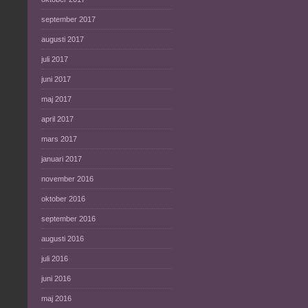
september 2017
augusti 2017
juli 2017
juni 2017
maj 2017
april 2017
mars 2017
januari 2017
november 2016
oktober 2016
september 2016
augusti 2016
juli 2016
juni 2016
maj 2016