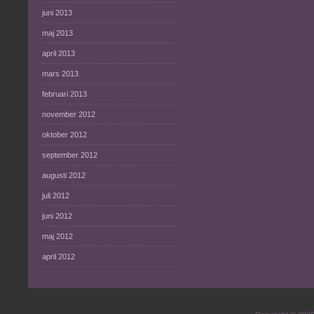
juni 2013
maj 2013
april 2013
mars 2013
februari 2013
november 2012
oktober 2012
september 2012
augusti 2012
juli 2012
juni 2012
maj 2012
april 2012