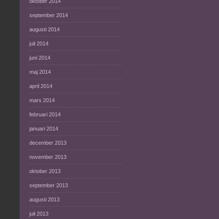
oktober 2014
september 2014
augusti 2014
juli 2014
juni 2014
maj 2014
april 2014
mars 2014
februari 2014
januari 2014
december 2013
november 2013
oktober 2013
september 2013
augusti 2013
juli 2013